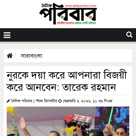
সারাবাংলা
নুরকে দয়া করে আপনারা বিজয়ী
করে আনবেন: তারেক রহমান
দৈনিক পরিবার | স্টাফ রিপোর্টার
ফেব্রুয়ারি ৪, ২০২৬, ১০:৩৯ পিএম