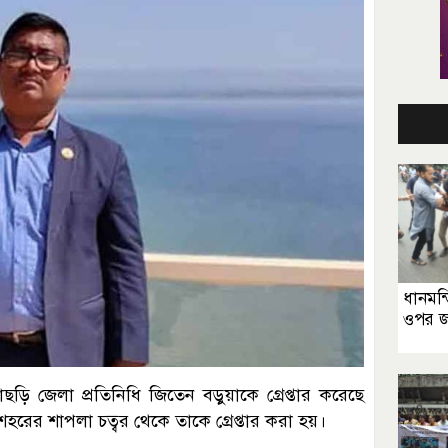
ধানমন
ওপর জ
ড়ি জেলা প্রতিনিধি জিতেন বড়ুয়াকে গ্রেপ্তার করেছে
শহরের শাপলা চত্বর থেকে তাকে গ্রেপ্তার করা হয়।