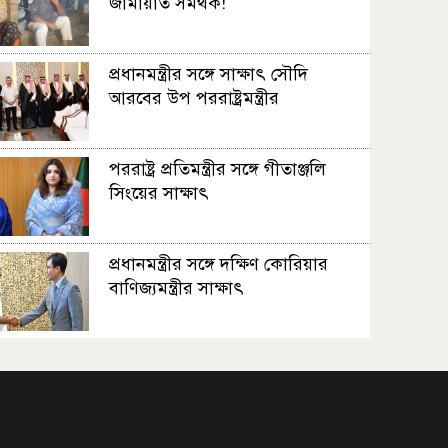
জামায়াত সমর্থক!
প্রধানমন্ত্রীর সঙ্গে সাক্ষাৎ সৌদি
আরবের উপ পররাষ্ট্রমন্ত্রীর
পররাষ্ট্র প্রতিমন্ত্রীর সঙ্গে গীতাঞ্জলি
সিংয়ের সাক্ষাৎ
প্রধানমন্ত্রীর সঙ্গে দক্ষিণ কোরিয়ার
বাণিজ্যমন্ত্রীর সাক্ষাৎ
‘গুলশানের চামেলি’ আনুষ্ঠানিক যাত্রা
শুরু