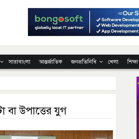
সারাবাংলা
আন্তর্জাতিক
জনপ্রতিনিধি
খেলা
শিক্ষা
টা বা উপাত্তের যুগ