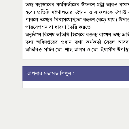
তথ্য ক্যাডারের কর্মকর্তাদের উদ্দেশে মন্ত্রী আরও ব
হবে। প্রতিটি মন্ত্রণালয়ের উন্নয়ন ও সাফল্যকে উপাত
পারলে তথ্যের বিশ্বাসযোগ্যতা বহুগুণ বেড়ে যায়। উপাত্ত
পারসেপশন বা ধারণা তৈরি করতে।
অনুষ্ঠানে বিশেষ অতিথি হিসেবে বক্তব্য রাখেন তথ্য প্রত
তথ্য অধিদপ্তরের প্রধান তথ্য কর্মকর্তা সৈয়দ আবদ
অতিরিক্ত সচিব মো. শাহ আলম ও মো. ইয়াসীন উপস্থ
আপনার মতামত লিখুন :