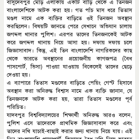
বাসুদেবপুর মোড় এলাকায় একটি বাড়ি থেকে এ তিনজন
বাংলাদেশিকে আটক করা হয়। গত পাঁচ মাস ধরে তিতাস
মণ্ডল নামে এক ব্যক্তির বাড়িতে ওই তিনজন অবস্থান
করছিলেন। বিষয়টি জানতে পেরে সেখানে অভিযান চালায়
জগদ্দল থানার পুলিশ। এরপর তাদের তিনজনকেই আটক
করে জগদ্দল থানায় নিয়ে আসা হয়। দফায় দফায় চলে
জিজ্ঞাসাবাদ। কিন্তু, এই তিন বাংলাদেশি নাগরিকদের কাছ
থেকে ভারতে অবস্থানের প্রয়োজনীয় কাগজপত্র (বৈধ
পাসপোর্ট, ভিসা) পাওয়া যাওয়ায় বিকেলেই তাদের ছেড়ে
দেওয়া হয়।
এ ব্যাপারে তিতাস মণ্ডলের বাড়িতে পেয়িং গেস্ট হিসাবে
অবস্থান করা অনিরুদ্ধ বিশ্বাস নামে এক ব্যক্তি জানান, যে
তিনজনকে আটক করা হয়, তারা তিতাস মণ্ডলের পূর্ব
পরিচিত।
যাদবপুর বিশ্ববিদ্যালয়ের শিক্ষার্থী অনিরুদ্ধ আরও বলেন,
পুলিশ এসে তাদেরকে প্রাথমিক জিজ্ঞাসাবাদ করে এবং
তাদের নথি যাচাই-বাছাই করার জন্য থানায় নিয়ে যায়। এই