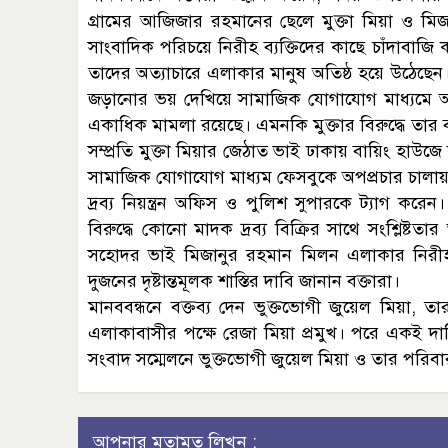
গ্রামের আজিজার রহমানের ছেলে মুক্তা মিয়া ও ম
সাংবাদিক পরিচয়ে নিরীহ ব্যক্তিদের কাছে চাঁদাবাজ
তাদের অত্যাচারে এলাকার মানুষ অতিষ্ঠ হয়ে উঠেছেন।
জড়ানোর ভয় দেখিয়ে সামাজিক যোগাযোগ মাধ্যমে অপপ্র
একাধিক মামলা রয়েছে। এমনকি মুক্তার বিরুদ্ধে তার
সম্প্রতি মুক্তা মিয়ার জেঠাত ভাই ঢাকায় বায়িং হাউজে
সামাজিক যোগাযোগ মাধ্যম ফেসবুকে অপপ্রচার চালায় 
দ্রব্য নিয়ন্ত্রন অফিস ও পুলিশ সুপারকে ট্যাগ করে
বিরুদ্ধে কোনো মাদক দ্রব্য বিক্রির সাথে সংশ্লিষ্
সহোদর ভাই মিজানুর রহমান মিলন এলাকার নিরীহ
দুজনের দৃষ্টান্তমূলক শাস্তির দাবি জানান বক্তারা।
মানববন্ধনে বক্তব্য দেন ভুক্তভোগী জুয়েল মিয়া, 
এলাকাবাসীর পক্ষে রেজা মিয়া প্রমুখ। পরে একই দাবিত
সংবাদ সম্মেলনে ভুক্তভোগী জুয়েল মিয়া ও তার পরিব
আপনার মতামত লিখুন :