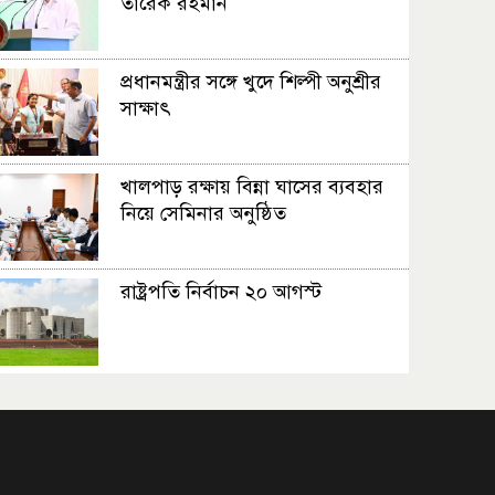
তারেক রহমান
প্রধানমন্ত্রীর সঙ্গে খুদে শিল্পী অনুশ্রীর
সাক্ষাৎ
খালপাড় রক্ষায় বিন্না ঘাসের ব্যবহার
নিয়ে সেমিনার অনুষ্ঠিত
রাষ্ট্রপতি নির্বাচন ২০ আগস্ট
রাষ্ট্রপতি নির্বাচনের ভোটার তালিকা
ইসিতে পাঠিয়েছে সংসদ