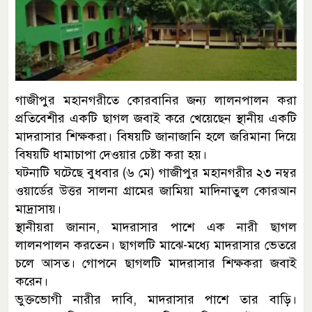
গাজীপুর মহানগরীতে কোরবানির জন্য লালনপালন করা
প্রতিবেশীর একটি ছাগল জবাই করে খেয়েছেন স্থানীয় একটি
মাদরাসার শিক্ষকরা। বিষয়টি জানাজানি হলে জরিমানা দিয়ে
বিষয়টি ধামাচাপা দেওয়ার চেষ্টা করা হয়।
ঘটনাটি ঘটেছে বুধবার (৬ মে) গাজীপুর মহানগরীর ২৩ নম্বর
ওয়ার্ডের উত্তর সালনা গ্রামের জামিয়া মাদিনাতুল কোরআন
মাদ্রাসায়।
স্থানীয়রা জানান, মাদরাসার পাশে এক নারী ছাগল
লালনপালন করতেন। ছাগলটি মাঝে-মধ্যে মাদরাসার ভেতরে
চলে আসত। গোপনে ছাগলটি মাদরাসার শিক্ষকরা জবাই
করেন।
ভুক্তভোগী নারীর দাবি, মাদরাসার পাশে তার বাড়ি।