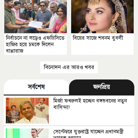
নির্বাচনে না লড়েও এফডিসিতে
বিয়ের সাজে শবনম বুবলী
হাজির হয়ে চমকে দিলেন
বাপ্পারাজ
বিনোদন এর আরও খবর
সর্বশেষ
জনপ্রিয়
মির্জা ফখরুলই হচ্ছেন বঙ্গভবনের নতুন
বাসিন্দা!
সেপ্টেম্বরে যুক্তরাষ্ট্র যাচ্ছেন প্রধানমন্ত্রী