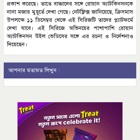
প্রকাশ করেছে। তাতে বাচ্চাদের সঙ্গে রোয়ান অ্যাটকিনসনকে
নানা মজার মুহূর্তে দেখা গেছে। নেটফ্লিক্স জানিয়েছে, ক্রিসমাস
উপলক্ষে ১১ ডিসেম্বর থেকে এই সিরিজটি তাদের প্ল্যাটফর্মে
দেখা যাবে। এই সিরিজে অভিনয়ের পাশাপাশি রোয়ান
অ্যাটকিনসন উইল ভেডিসের সঙ্গে এর রচনা ও নির্দেশনাও
দিয়েছেন।
আপনার মতামত লিখুন :