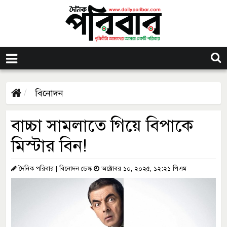
বিনোদন
বাচ্চা সামলাতে গিয়ে বিপাকে
মিস্টার বিন!
দৈনিক পরিবার | বিনোদন ডেস্ক
অক্টোবর ১০, ২০২৫, ১২:২১ পিএম