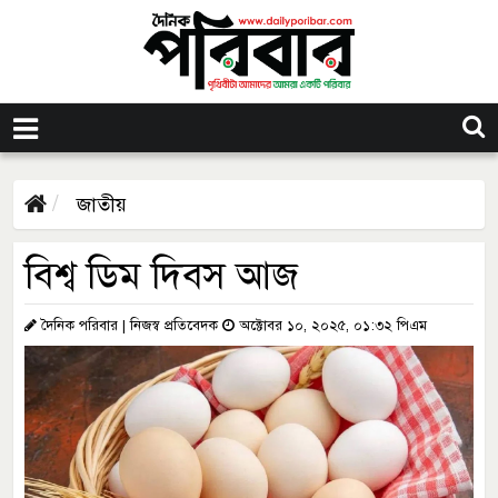
জাতীয়
বিশ্ব ডিম দিবস আজ
দৈনিক পরিবার | নিজস্ব প্রতিবেদক
অক্টোবর ১০, ২০২৫, ০১:৩২ পিএম