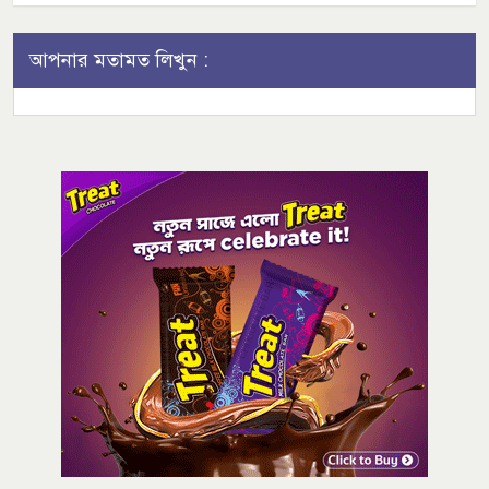
আপনার মতামত লিখুন :