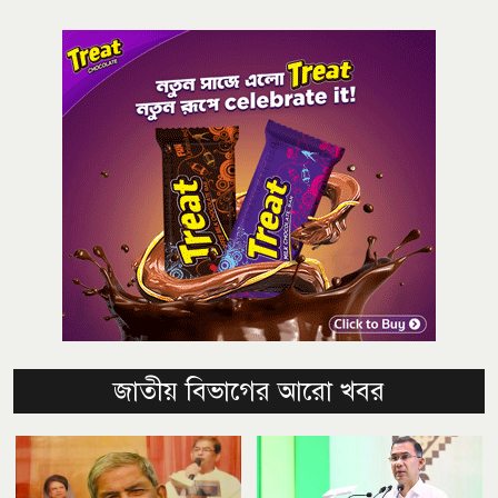
জাতীয় বিভাগের আরো খবর