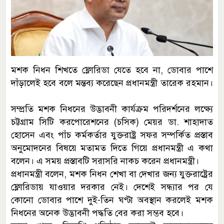
মশক নিধন শিখতে ফ্লোরিডা যেতে হবে না, ডোবার পাশে
দাঁড়ালেই হবে বলে মন্তব্য করেছেন প্রধানমন্ত্রী তারেক রহমান।
সম্প্রতি মশক নিধনের উদ্ভাবনী কার্যক্রম পরিদর্শনের লক্ষ্যে
চট্টগ্রাম সিটি করপোরেশনের (চসিক) মেয়র ডা. শাহাদাত
হোসেন এবং পাঁচ কর্মকর্তার যুক্তরাষ্ট্র সফর সম্পর্কিত প্রস্তাব
অনুমোদনের বিষয়ে মতামত দিতে গিয়ে প্রধানমন্ত্রী এ কথা
বলেন। এ সময় প্রস্তাবটি সরাসরি নাকচ করেন প্রধানমন্ত্রী।
প্রধানমন্ত্রী বলেন, মশক নিধন শেখা বা দেখার জন্য যুক্তরাষ্ট্রের
ফ্লোরিডায় যাওয়ার দরকার নেই। দেশেই সন্ধ্যার পর যে
কোনো ডোবার পাশে দুই-তিন ঘণ্টা অবস্থান করলেই মশক
নিধনের অনেক উদ্ভাবনী পদ্ধতি বের করা সম্ভব হবে।