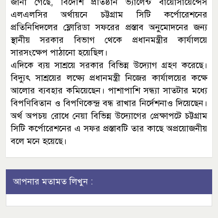
জানা গেছে, বিদেশি প্রতিষ্ঠান ভ্যালেন্ট বায়োসায়েন্সেস
এলএলসির অর্থায়নে চট্টগ্রাম সিটি কর্পোরেশনের
প্রতিনিধিদলের ফ্লোরিডা সফরের প্রস্তাব অনুমোদনের জন্য
স্থানীয় সরকার বিভাগ থেকে প্রধানমন্ত্রীর কার্যালয়ে
সারসংক্ষেপ পাঠানো হয়েছিল।
এদিকে ব্যয় সাশ্রয়ে সরকার বিভিন্ন উদ্যোগ গ্রহণ করেছে।
বিদ্যুৎ সাশ্রয়ের লক্ষ্যে প্রধানমন্ত্রী নিজের কার্যালয়ের কক্ষে
আলোর ব্যবহার কমিয়েছেন। পাশাপাশি সন্ধ্যা সাতটার মধ্যে
বিপণিবিতান ও বিপণিকেন্দ্র বন্ধ রাখার নির্দেশনাও দিয়েছেন।
অর্থ অপচয় রোধে নেয়া বিভিন্ন উদ্যোগের প্রেক্ষাপটে চট্টগ্রাম
সিটি কর্পোরেশনের এ সফর প্রস্তাবটি তার কাছে অপ্রয়োজনীয়
বলে মনে হয়েছে।
আপনার মতামত লিখুন :