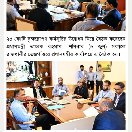
২৫ কোটি বৃক্ষরোপণ কর্মসূচির উদ্বোধন নিয়ে বৈঠক করেছেন
প্রধানমন্ত্রী তারেক রহমান। শনিবার (৬ জুন) সকালে
রাজধানীর তেজগাঁওয়ে প্রধানমন্ত্রীর কার্যালয়ে এ বৈঠক হয়।