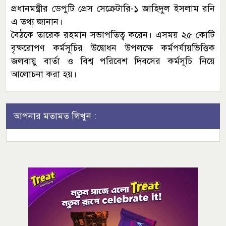
প্রধানমন্ত্রীর ডেপুটি প্রেস সেক্রেটারি-১ জাহিদুল ইসলাম রনি
এ তথ্য জানান।
বৈঠকে তারেক রহমান সভাপতিত্ব করেন। এসময় ২৫ কোটি
বৃক্ষরোপণ কর্মসূচির উদ্বোধন উপলক্ষে কর্মপর্যায়ভিত্তিক
জলবায়ু বার্তা ও বিশ্ব পরিবেশ দিবসের কর্মসূচি নিয়ে
আলোচনা করা হয়।
আপনার মতামত লিখুন :