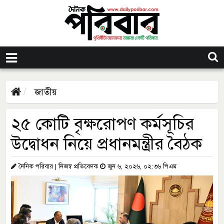
জাতীয়
২৫ কোটি বৃক্ষরোপণ কর্মসূচির
উদ্বোধন নিয়ে প্রধানমন্ত্রীর বৈঠক
দৈনিক পরিবার | নিজস্ব প্রতিবেদক
জুন ৬, ২০২৬, ০২:৩৬ পিএম