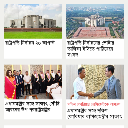
রাষ্ট্রপতি নির্বাচন ২০ আগস্ট
রাষ্ট্রপতি নির্বাচনের ভোটার
তালিকা ইসিতে পাঠিয়েছে
সংসদ
প্রধানমন্ত্রীর সঙ্গে সাক্ষাৎ সৌদি
দক্ষিণ কোরিয়ার প্রেসিডেন্টকে আমন্ত্রণ
আরবের উপ পররাষ্ট্রমন্ত্রীর
প্রধানমন্ত্রীর সঙ্গে দক্ষিণ
কোরিয়ার বাণিজ্যমন্ত্রীর সাক্ষাৎ