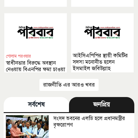
আইসিএপিপির স্থায়ী কমিটির
গোলাম পরওয়ার
সদস্য মনোনীত হলেন
স্বাধীনতার বিরুদ্ধে অবস্থান
ইসমাইল জবিউল্লাহ
নেওয়ায় বিএনপির ক্ষমা চাওয়া
উচিত
রাজনীতি এর আরও খবর
সর্বশেষ
জনপ্রিয়
সংসদ ভবনের এলডি হলে প্রধানমন্ত্রীর
বৃক্ষরোপণ