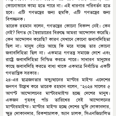
কোনোভাবে কাম্য হতে পারে না। এই ধারণার পরিবর্তন হতে
হবে। এটি গণতন্ত্রের জন্য হুমকি, এটি গণতন্ত্রের জন্য
বিপজ্জনক।
তারেক রহমান বলেন, গণতন্ত্রের কোনো বিকল্প নেই। কেন
নেই? বিগত যে স্বৈরাচারের বিরুদ্ধে আমরা আন্দোলন করেছি।
কেন আন্দোলন করেছি? কারণ সেখানে কোনো জবাবদিহিতা
ছিল না। মানুষ বেঁচে আছে কি মরে যাচ্ছে তার কোনো
জবাবদিহিতা ছিল না। একমাত্র গণতন্ত্র সমাজে দেশে এবং
রাষ্ট্রে জবাবদিহিতা নিশ্চিত করতে পারে। সাধারণ মানুষের
কাছে জবাবদিহি করতে বাধ্য থাকে একমাত্র নির্বাচিত একটি
গণতান্ত্রিক সরকার।
২৪-এর ছাত্রজনতার অভ্যুত্থানের মাস্টার মাইন্ড এদেশের
জনগণ উল্লেখ করে তারেক রহমান বলেন, ‘‘২০২৪ সালের ৫
আগস্ট আন্দোলনের মাস্টারমাইন্ড হচ্ছে দেশের মানুষ।
একজন গৃহবধূ পাঁচ তারিখের সেই আন্দোলনের
মাস্টারমাইন্ড। মাস্টার মাইন্ড হচ্ছে দেশের মুদি দোকানদার,
ক্ষুদ্র দোকানদার, রিকশাচালক, ভ্যান চালক, সিএনজিচালিত