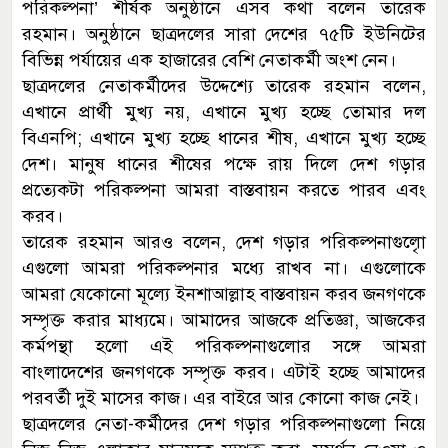
পরিকল্পনা’ শীর্ষক অনুষ্ঠানে এসব কথা বলেন তারেক
রহমান। অনুষ্ঠানে ছাত্রদলের সারা দেশের ৭৫টি ইউনিটের
বিভিন্ন পর্যায়ের এক হাজারের বেশি নেতাকর্মী অংশ নেন।
ছাত্রদলের নেতাকর্মীদের উদ্দেশ্যে তারেক রহমান বলেন,
এখানে প্রার্থী মুখ্য নয়, এখানে মুখ্য হচ্ছে তোমার দল
বিএনপি; এখানে মুখ্য হচ্ছে ধানের শীষ, এখানে মুখ্য হচ্ছে
দেশ। মানুষ ধানের শীষের পক্ষে রায় দিলে দেশ গড়ার
প্রত্যেকটা পরিকল্পনা আমরা বাস্তবায়ন করতে পারব এবং
করব।
তারেক রহমান আরও বলেন, দেশ গড়ার পরিকল্পনাগুলোৃ
এগুলো আমরা পরিকল্পনার মধ্যে রাখব না। এগুলোকে
আমরা যেকোনো মূল্যে ইনশাআল্লাহ বাস্তবায়ন করব জনগণকে
সম্পৃক্ত করার মাধ্যমে। আমাদের আজকে প্রতিজ্ঞা, আজকের
কর্মপন্থা হলো এই পরিকল্পনাগুলোর সঙ্গে আমরা
বাংলাদেশের জনগণকে সম্পৃক্ত করব। এটাই হচ্ছে আমাদের
পরবর্তী দুই মাসের কাজ। এর বাইরে আর কোনো কাজ নেই।
ছাত্রদলের নেতা-কর্মীদের দেশ গড়ার পরিকল্পনাগুলো নিয়ে