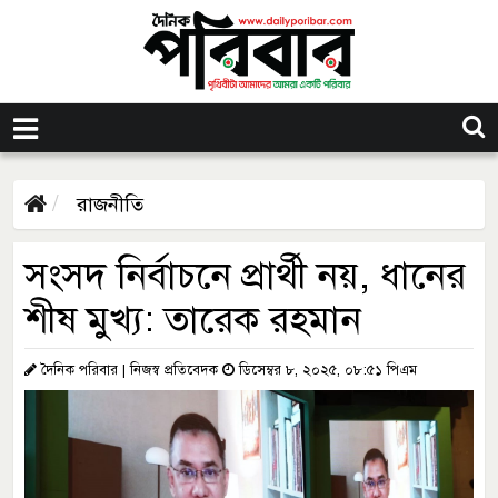
রাজনীতি
সংসদ নির্বাচনে প্রার্থী নয়, ধানের
শীষ মুখ্য: তারেক রহমান
দৈনিক পরিবার | নিজস্ব প্রতিবেদক
ডিসেম্বর ৮, ২০২৫, ০৮:৫১ পিএম