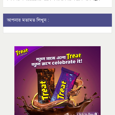
আপনার মতামত লিখুন :