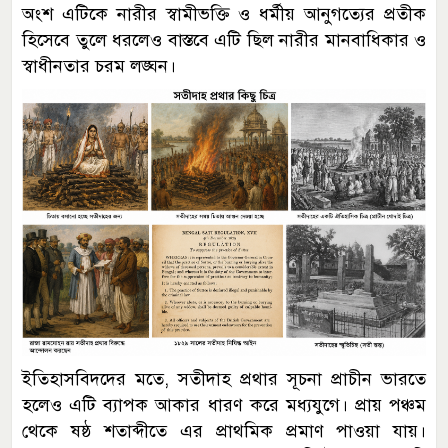
অংশ এটিকে নারীর স্বামীভক্তি ও ধর্মীয় আনুগত্যের প্রতীক
হিসেবে তুলে ধরলেও বাস্তবে এটি ছিল নারীর মানবাধিকার ও
স্বাধীনতার চরম লঙ্ঘন।
ইতিহাসবিদদের মতে, সতীদাহ প্রথার সূচনা প্রাচীন ভারতে
হলেও এটি ব্যাপক আকার ধারণ করে মধ্যযুগে। প্রায় পঞ্চম
থেকে ষষ্ঠ শতাব্দীতে এর প্রাথমিক প্রমাণ পাওয়া যায়।