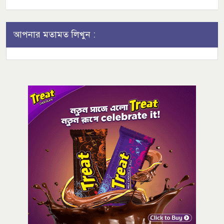
আপনার মতামত লিখুন :