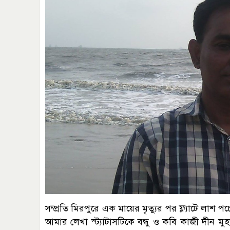
সম্প্রতি মিরপুরে এক মায়ের মৃত্যুর পর ফ্ল্যাটে লাশ পচ
আমার লেখা স্ট্যাটাসটিকে বন্ধু ও কবি কাজী দীন মুহম