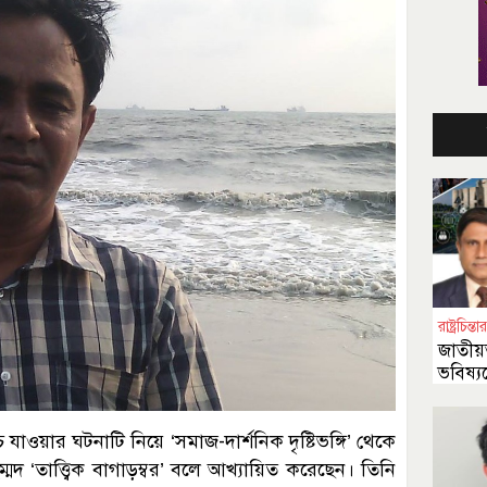
রাষ্ট্রচিন
জাতীয়
ভবিষ্য
ে যাওয়ার ঘটনাটি নিয়ে ‘সমাজ-দার্শনিক দৃষ্টিভঙ্গি’ থেকে
্মদ ‘তাত্ত্বিক বাগাড়ম্বর’ বলে আখ্যায়িত করেছেন। তিনি