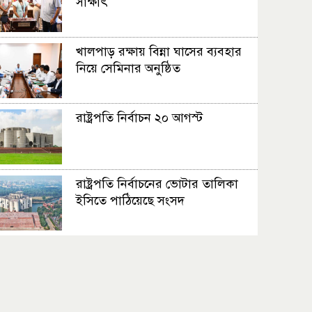
সাক্ষাৎ
খালপাড় রক্ষায় বিন্না ঘাসের ব্যবহার
নিয়ে সেমিনার অনুষ্ঠিত
রাষ্ট্রপতি নির্বাচন ২০ আগস্ট
রাষ্ট্রপতি নির্বাচনের ভোটার তালিকা
ইসিতে পাঠিয়েছে সংসদ
জাতীয়তাবাদ, জুলাই ও ভবিষ্যতের
বাংলাদেশ