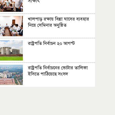
সাক্ষাৎ
খালপাড় রক্ষায় বিন্না ঘাসের ব্যবহার
নিয়ে সেমিনার অনুষ্ঠিত
রাষ্ট্রপতি নির্বাচন ২০ আগস্ট
রাষ্ট্রপতি নির্বাচনের ভোটার তালিকা
ইসিতে পাঠিয়েছে সংসদ
জাতীয়তাবাদ, জুলাই ও ভবিষ্যতের
বাংলাদেশ