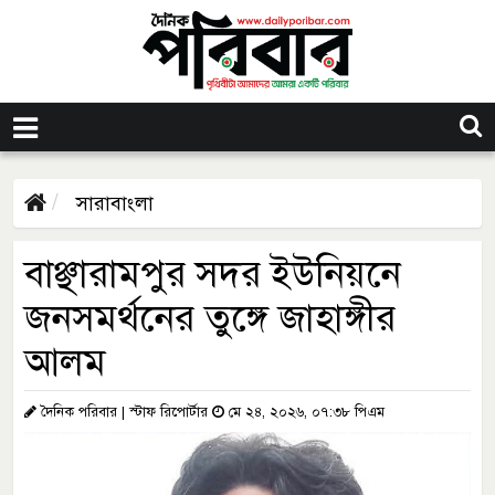
সারাবাংলা
বাঞ্ছারামপুর সদর ইউনিয়নে
জনসমর্থনের তুঙ্গে জাহাঙ্গীর
আলম
দৈনিক পরিবার | স্টাফ রিপোর্টার
মে ২৪, ২০২৬, ০৭:৩৮ পিএম