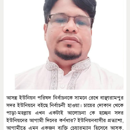
আসন্ন ইউনিয়ন পরিষদ নির্বাচনকে সামনে রেখে বাঞ্ছারামপুর
সদর ইউনিয়নে বইছে নির্বাচনী হাওয়া। চায়ের দোকান থেকে
পাড়া-মহল্লায় এখন একটাই আলোচনা কে হচ্ছেন সদর
ইউনিয়নের আগামী দিনের কর্ণধার? ইউনিয়নবাসীর প্রত্যাশা,
আগামীতে এমন একজন ব্যক্তি চেয়ারম্যান হিসেবে আসুক,