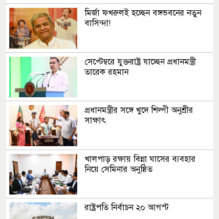
মির্জা ফখরুলই হচ্ছেন বঙ্গভবনের নতুন
বাসিন্দা!
সেপ্টেম্বরে যুক্তরাষ্ট্র যাচ্ছেন প্রধানমন্ত্রী
তারেক রহমান
প্রধানমন্ত্রীর সঙ্গে খুদে শিল্পী অনুশ্রীর
সাক্ষাৎ
খালপাড় রক্ষায় বিন্না ঘাসের ব্যবহার
নিয়ে সেমিনার অনুষ্ঠিত
রাষ্ট্রপতি নির্বাচন ২০ আগস্ট