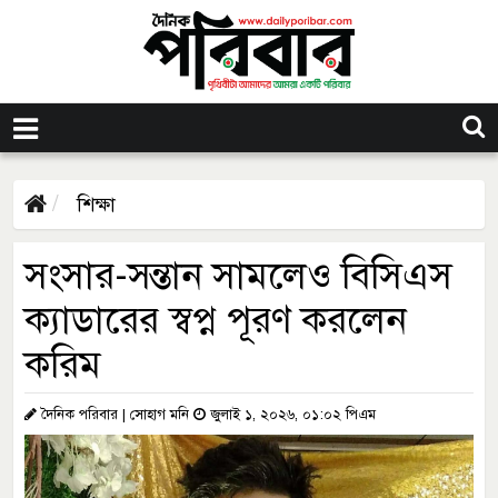
শিক্ষা
সংসার-সন্তান সামলেও বিসিএস
ক্যাডারের স্বপ্ন পূরণ করলেন
করিম
দৈনিক পরিবার | সোহাগ মনি
জুলাই ১, ২০২৬, ০১:০২ পিএম