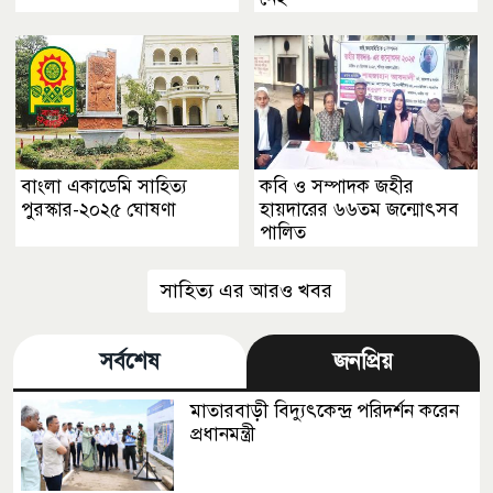
বাংলা একাডেমি সাহিত্য
কবি ও সম্পাদক জহীর
পুরস্কার-২০২৫ ঘোষণা
হায়দারের ৬৬তম জন্মোৎসব
পালিত
সাহিত্য এর আরও খবর
সর্বশেষ
জনপ্রিয়
মাতারবাড়ী বিদ্যুৎকেন্দ্র পরিদর্শন করেন
প্রধানমন্ত্রী