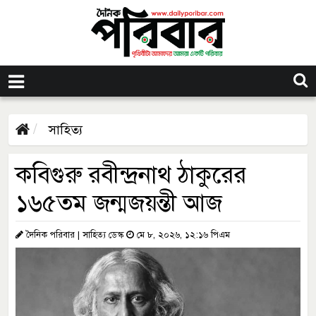
সাহিত্য
কবিগুরু রবীন্দ্রনাথ ঠাকুরের
১৬৫তম জন্মজয়ন্তী আজ
দৈনিক পরিবার | সাহিত্য ডেস্ক
মে ৮, ২০২৬, ১২:১৬ পিএম