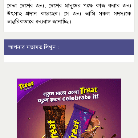
নেতা দেশের জন্য, দেশের মানুষের পক্ষে কাজ করার জন্য
উৎসাহ প্রদান করেছেন। সে জন্য আমি সকল সদস্যকে
আন্তরিকভাবে ধন্যবাদ জানাচ্ছি।
আপনার মতামত লিখুন :