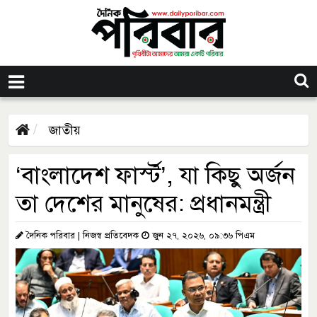
জাতীয়
‘বাংলাদেশ ফার্স্ট’, যা কিছু অর্জন
তা দেশের মানুষের: প্রধানমন্ত্রী
দৈনিক পরিবার | নিজস্ব প্রতিবেদক
জুন ২৭, ২০২৬, ০৯:৩৬ পিএম