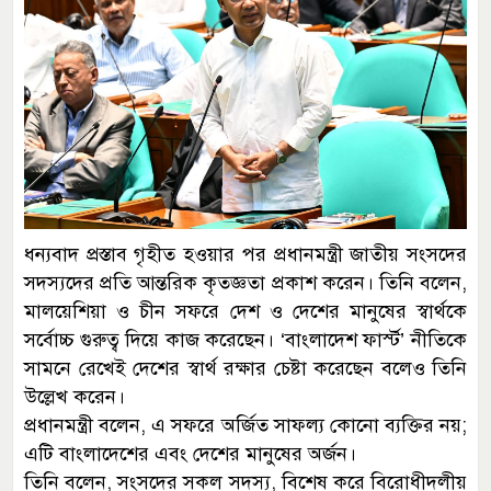
ধন্যবাদ প্রস্তাব গৃহীত হওয়ার পর প্রধানমন্ত্রী জাতীয় সংসদের
সদস্যদের প্রতি আন্তরিক কৃতজ্ঞতা প্রকাশ করেন। তিনি বলেন,
মালয়েশিয়া ও চীন সফরে দেশ ও দেশের মানুষের স্বার্থকে
সর্বোচ্চ গুরুত্ব দিয়ে কাজ করেছেন। ‘বাংলাদেশ ফার্স্ট’ নীতিকে
সামনে রেখেই দেশের স্বার্থ রক্ষার চেষ্টা করেছেন বলেও তিনি
উল্লেখ করেন।
প্রধানমন্ত্রী বলেন, এ সফরে অর্জিত সাফল্য কোনো ব্যক্তির নয়;
এটি বাংলাদেশের এবং দেশের মানুষের অর্জন।
তিনি বলেন, সংসদের সকল সদস্য, বিশেষ করে বিরোধীদলীয়