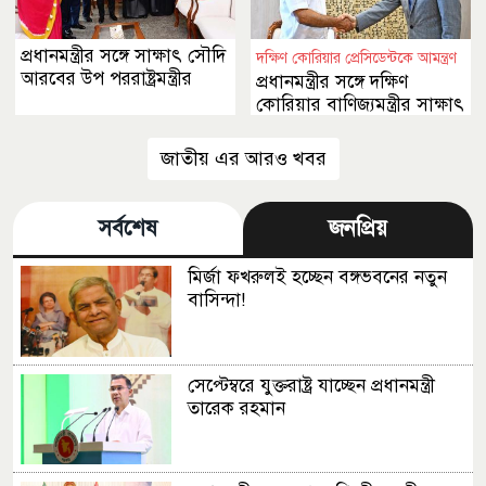
প্রধানমন্ত্রীর সঙ্গে সাক্ষাৎ সৌদি
দক্ষিণ কোরিয়ার প্রেসিডেন্টকে আমন্ত্রণ
আরবের উপ পররাষ্ট্রমন্ত্রীর
প্রধানমন্ত্রীর সঙ্গে দক্ষিণ
কোরিয়ার বাণিজ্যমন্ত্রীর সাক্ষাৎ
জাতীয় এর আরও খবর
সর্বশেষ
জনপ্রিয়
মির্জা ফখরুলই হচ্ছেন বঙ্গভবনের নতুন
বাসিন্দা!
সেপ্টেম্বরে যুক্তরাষ্ট্র যাচ্ছেন প্রধানমন্ত্রী
তারেক রহমান