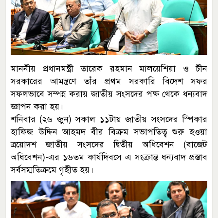
মাননীয় প্রধানমন্ত্রী তারেক রহমান মালয়েশিয়া ও চীন
সরকারের আমন্ত্রণে তাঁর প্রথম সরকারি বিদেশ সফর
সফলভাবে সম্পন্ন করায় জাতীয় সংসদের পক্ষ থেকে ধন্যবাদ
জ্ঞাপন করা হয়।
শনিবার (২৬ জুন) সকাল ১১টায় জাতীয় সংসদের স্পিকার
হাফিজ উদ্দিন আহমদ বীর বিক্রম সভাপতিত্ব শুরু হওয়া
ত্রয়োদশ জাতীয় সংসদের দ্বিতীয় অধিবেশন (বাজেট
অধিবেশন)-এর ১৬তম কার্যদিবসে এ সংক্রান্ত ধন্যবাদ প্রস্তাব
সর্বসম্মতিক্রমে গৃহীত হয়।