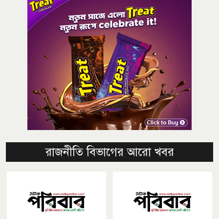
রাজনীতি বিভাগের আরো খবর