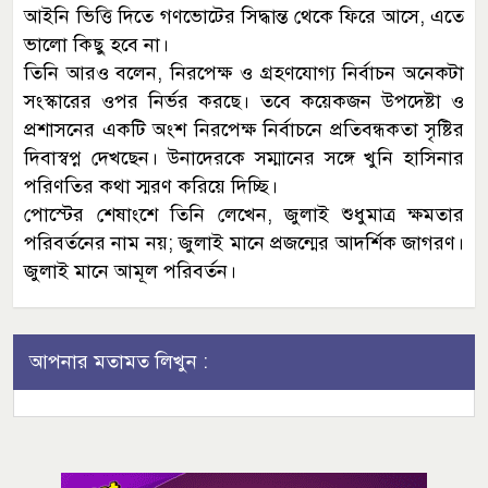
আইনি ভিত্তি দিতে গণভোটের সিদ্ধান্ত থেকে ফিরে আসে, এতে
ভালো কিছু হবে না।
তিনি আরও বলেন, নিরপেক্ষ ও গ্রহণযোগ্য নির্বাচন অনেকটা
সংস্কারের ওপর নির্ভর করছে। তবে কয়েকজন উপদেষ্টা ও
প্রশাসনের একটি অংশ নিরপেক্ষ নির্বাচনে প্রতিবন্ধকতা সৃষ্টির
দিবাস্বপ্ন দেখছেন। উনাদেরকে সম্মানের সঙ্গে খুনি হাসিনার
পরিণতির কথা স্মরণ করিয়ে দিচ্ছি।
পোস্টের শেষাংশে তিনি লেখেন, জুলাই শুধুমাত্র ক্ষমতার
পরিবর্তনের নাম নয়; জুলাই মানে প্রজন্মের আদর্শিক জাগরণ।
জুলাই মানে আমূল পরিবর্তন।
আপনার মতামত লিখুন :