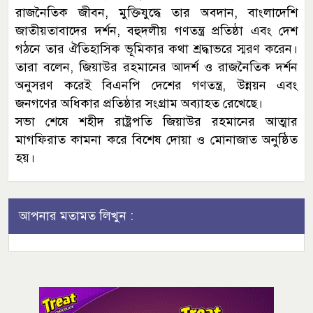
রাজনৈতিক জীবন, মুক্তিযুদ্ধে তার অবদান, বাংলাদেশি
জাতীয়তাবাদের দর্শন, বহুদলীয় গণতন্ত্র প্রতিষ্ঠা এবং দেশ
গঠনে তার ঐতিহাসিক ভূমিকার কথা শ্রদ্ধাভরে স্মরণ করেন।
তারা বলেন, জিয়াউর রহমানের আদর্শ ও রাজনৈতিক দর্শন
অনুসরণ করেই বিএনপি দেশের গণতন্ত্র, উন্নয়ন এবং
জনগণের অধিকার প্রতিষ্ঠার সংগ্রাম অব্যাহত রেখেছে।
সভা শেষে শহীদ রাষ্ট্রপতি জিয়াউর রহমানের আত্মার
মাগফিরাত কামনা করে বিশেষ দোয়া ও মোনাজাত অনুষ্ঠিত
হয়।
আপনার মতামত লিখুন :