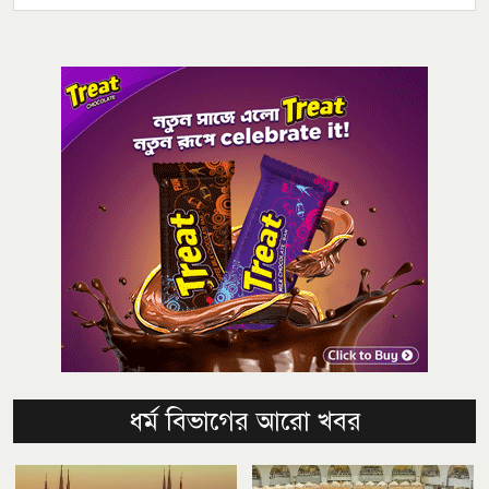
ধর্ম বিভাগের আরো খবর