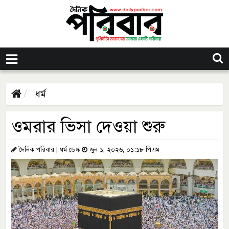
ধর্ম
ওমরার ভিসা দেওয়া শুরু
দৈনিক পরিবার | ধর্ম ডেস্ক
জুন ১, ২০২৬, ০১:১৮ পিএম