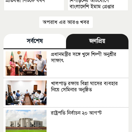
প্রতিবন্ধী শিশুকে ধর্ষণ
নিপীড়নের অভিযোগে
বাংলাদেশি ইমাম গ্রেপ্তার
অপরাধ এর আরও খবর
সর্বশেষ
জনপ্রিয়
প্রধানমন্ত্রীর সঙ্গে খুদে শিল্পী অনুশ্রীর
সাক্ষাৎ
খালপাড় রক্ষায় বিন্না ঘাসের ব্যবহার
নিয়ে সেমিনার অনুষ্ঠিত
রাষ্ট্রপতি নির্বাচন ২০ আগস্ট