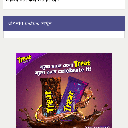
আপনার মতামত লিখুন :