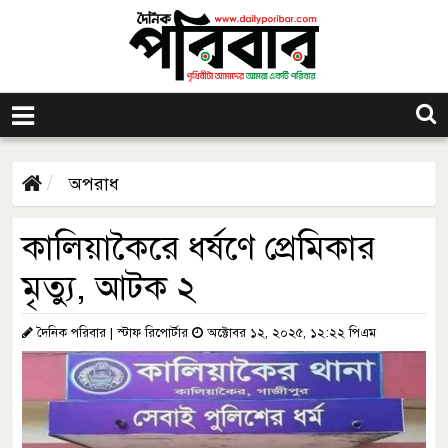
অপরাধ
কালিয়াকৈরে ধর্ষণে প্রেমিকার
মৃত্যু, আটক ২
দৈনিক পরিবার | স্টাফ রিপোর্টার
অক্টোবর ১২, ২০২৫, ১২:২২ পিএম