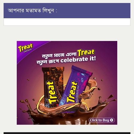
আপনার মতামত লিখুন :