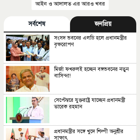
আইন ও আদালত এর আরও খবর
সর্বশেষ
জনপ্রিয়
সংসদ ভবনের এলডি হলে প্রধানমন্ত্রীর
বৃক্ষরোপণ
মির্জা ফখরুলই হচ্ছেন বঙ্গভবনের নতুন
বাসিন্দা!
সেপ্টেম্বরে যুক্তরাষ্ট্র যাচ্ছেন প্রধানমন্ত্রী
তারেক রহমান
প্রধানমন্ত্রীর সঙ্গে খুদে শিল্পী অনুশ্রীর
সাক্ষাৎ