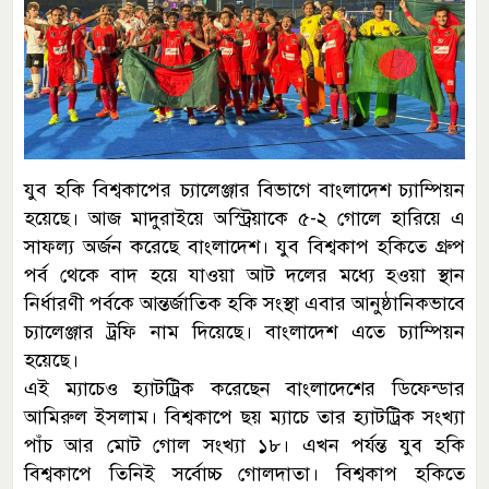
যুব হকি বিশ্বকাপের চ্যালেঞ্জার বিভাগে বাংলাদেশ চ্যাম্পিয়ন
হয়েছে। আজ মাদুরাইয়ে অস্ট্রিয়াকে ৫-২ গোলে হারিয়ে এ
সাফল্য অর্জন করেছে বাংলাদেশ। যুব বিশ্বকাপ হকিতে গ্রুপ
পর্ব থেকে বাদ হয়ে যাওয়া আট দলের মধ্যে হওয়া স্থান
নির্ধারণী পর্বকে আন্তর্জাতিক হকি সংস্থা এবার আনুষ্ঠানিকভাবে
চ্যালেঞ্জার ট্রফি নাম দিয়েছে। বাংলাদেশ এতে চ্যাম্পিয়ন
হয়েছে।
এই ম্যাচেও হ্যাটট্রিক করেছেন বাংলাদেশের ডিফেন্ডার
আমিরুল ইসলাম। বিশ্বকাপে ছয় ম্যাচে তার হ্যাটট্রিক সংখ্যা
পাঁচ আর মোট গোল সংখ্যা ১৮। এখন পর্যন্ত যুব হকি
বিশ্বকাপে তিনিই সর্বোচ্চ গোলদাতা। বিশ্বকাপ হকিতে