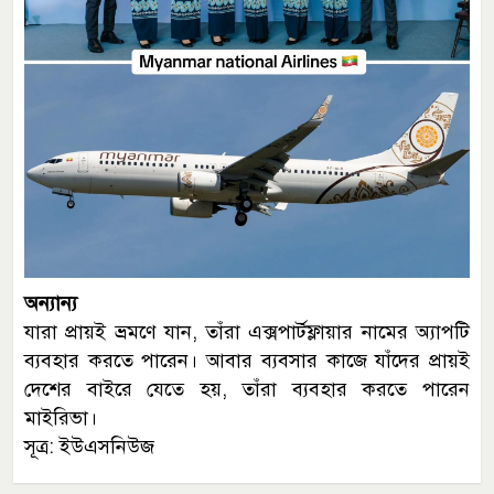
অন্যান্য
যারা প্রায়ই ভ্রমণে যান, তাঁরা এক্সপার্টফ্লায়ার নামের অ্যাপটি
ব্যবহার করতে পারেন। আবার ব্যবসার কাজে যাঁদের প্রায়ই
দেশের বাইরে যেতে হয়, তাঁরা ব্যবহার করতে পারেন
মাইরিভা।
সূত্র: ইউএসনিউজ