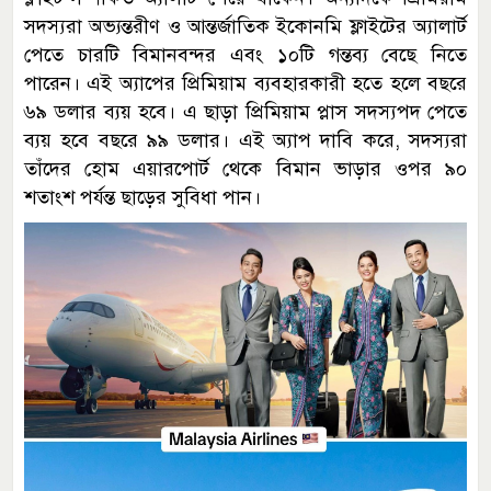
সদস্যরা অভ্যন্তরীণ ও আন্তর্জাতিক ইকোনমি ফ্লাইটের অ্যালার্ট
পেতে চারটি বিমানবন্দর এবং ১০টি গন্তব্য বেছে নিতে
পারেন। এই অ্যাপের প্রিমিয়াম ব্যবহারকারী হতে হলে বছরে
৬৯ ডলার ব্যয় হবে। এ ছাড়া প্রিমিয়াম প্লাস সদস্যপদ পেতে
ব্যয় হবে বছরে ৯৯ ডলার। এই অ্যাপ দাবি করে, সদস্যরা
তাঁদের হোম এয়ারপোর্ট থেকে বিমান ভাড়ার ওপর ৯০
শতাংশ পর্যন্ত ছাড়ের সুবিধা পান।