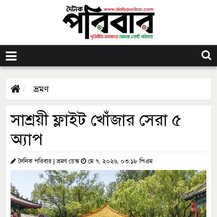
ভ্রমণ
সাশ্রয়ী ফ্লাইট খোঁজার সেরা ৫
অ্যাপ
দৈনিক পরিবার | ভ্রমণ ডেস্ক
মে ৭, ২০২৬, ০৩:১৮ পিএম