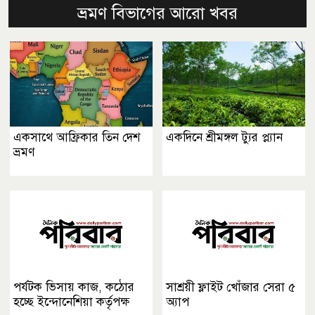
ভ্রমণ বিভাগের আরো খবর
একসাথে আফ্রিকার তিন দেশ
একদিনে শ্রীমঙ্গল ট্যুর প্ল্যান
ভ্রমণ
পর্যটক ভিসায় কাজ, কঠোর
সাশ্রয়ী ফ্লাইট খোঁজার সেরা ৫
হচ্ছে ইন্দোনেশিয়া কর্তৃপক্ষ
অ্যাপ