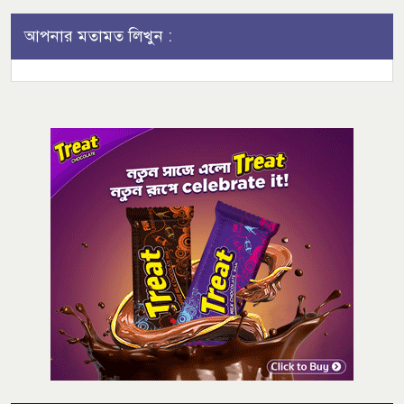
আপনার মতামত লিখুন :