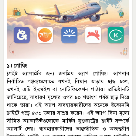
১। গোয়িং
ফ্লাইট অ্যালার্টের জন্য জনপ্রিয় অ্যাপ গোয়িং। আপনার
নির্বাচিত গন্তব্যগুলোতে যখনই বিমান ভাড়ায় ছাড় চলে,
তখনই এটি ই-মেইল বা নোটিফিকেশন পাঠায়। প্রতিষ্ঠানটি
জানিয়েছে, সাধারণ মূল্যের ওপর ৯০ শতাংশ পর্যন্ত ছাড় দিয়ে
থাকে তারা। এই অ্যাপ ব্যবহারকারীদের অনেকে ইকোনমি
ফ্লাইটে গড়ে ৫৫০ ডলার সাশ্রয় করেন। এই অ্যাপ বিনা মূল্যে
সীমিত অ্যাকাউন্টগুলোকে মার্কিন যুক্তরাষ্ট্রের ফ্লাইট সম্পর্কে
অ্যালার্ট দেয়। ব্যবহারকারীদের আন্তর্জাতিক ও অভ্যন্তরীণ