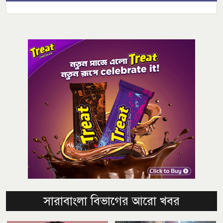
সারাবাংলা বিভাগের আরো খবর