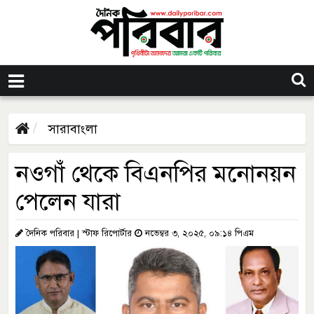
সারাবাংলা
নওগাঁ থেকে বিএনপির মনোনয়ন
পেলেন যারা
দৈনিক পরিবার | স্টাফ রিপোর্টার
নভেম্বর ৩, ২০২৫, ০৯:১৪ পিএম