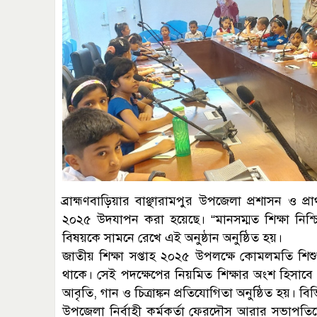
ব্রাহ্মণবাড়িয়ার বাঞ্ছারামপুর উপজেলা প্রশাসন ও প
২০২৫ উদযাপন করা হয়েছে। “মানসম্মত শিক্ষা নিশ্চি
বিষয়কে সামনে রেখে এই অনুষ্ঠান অনুষ্ঠিত হয়।
জাতীয় শিক্ষা সপ্তাহ ২০২৫ উপলক্ষে কোমলমতি শিশুদ
থাকে। সেই পদক্ষেপের নিয়মিত শিক্ষার অংশ হিসাবে
আবৃতি, গান ও চিত্রাঙ্কন প্রতিযোগিতা অনুষ্ঠিত হয়। ব
উপজেলা নির্বাহী কর্মকর্তা ফেরদৌস আরার সভাপতিত্বে