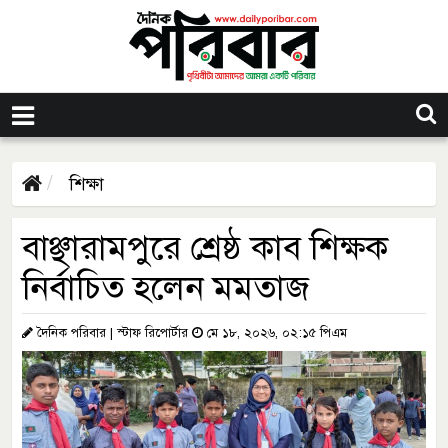
শিক্ষা
বাঞ্ছারামপুরে শ্রেষ্ঠ কাব শিক্ষক
নির্বাচিত হলেন মমতাজ
দৈনিক পরিবার | স্টাফ রিপোর্টার
মে ১৮, ২০২৬, ০২:১৫ পিএম