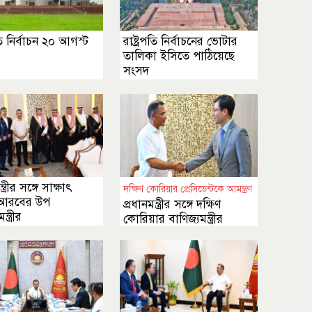
পতি নির্বাচন ২০ আগস্ট
রাষ্ট্রপতি নির্বাচনের ভোটার
তালিকা ইসিতে পাঠিয়েছে
সংসদ
্ত্রীর সঙ্গে সাক্ষাৎ
দক্ষিণ কোরিয়ার প্রেসিডেন্টকে আমন্ত্রণ
 আরবের উপ
প্রধানমন্ত্রীর সঙ্গে দক্ষিণ
মন্ত্রীর
কোরিয়ার বাণিজ্যমন্ত্রীর
সাক্ষাৎ