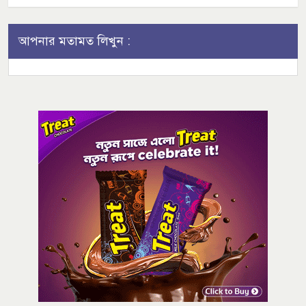
আপনার মতামত লিখুন :