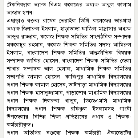
টেকনিক্যাল অ্যান্ড বিএম কলেজের অধ্যক্ষ আবুল কালাম
আজাদ স্বপন।
এছাড়াও বক্তব্য রাখেন তেরাইল ডিগ্রি কলেজের ভারপ্রাপ্ত
অধ্যক্ষ জিনারুল ইসলাম, হাড়াভাঙ্গা ফাজিল মাদ্রাসার অধ্যক্ষ
আব্দুর রাজ্জাক, কলেজ শিক্ষক সমিতির সাংগঠনিক সম্পাদক
মকলেচুর রহমান, কলেজ শিক্ষক সমিতির সদস্য আমিরুল
ইসলাম, বাংলাদেশ শিক্ষক সমিতির আন্তর্জাতিক বিষয়ক
সম্পাদক জাকির হোসেন, বাংলাদেশ শিক্ষক সমিতির জেলা
শাখার সম্পাদক আল হেলাল, মাধ্যমিক শিক্ষক সমিতির
সভাপতি জামাল হোসেন, কাজিপুর মাধ্যমিক বিদ্যালয়ের
প্রধান শিক্ষক কামাল হোসেন, ভাটপাড়া মাধ্যমিক বিদ্যালয়ের
প্রধান শিক্ষক হাসানুজ্জামান, গাড়াডোব মাধ্যমিক বিদ্যালয়ের
প্রধান শিক্ষক দিলরুবা খাতুন, ডিজেএমসি মাধ্যমিক
বিদ্যালয়ের প্রধান শিক্ষক রফিকুল ইসলামসহ গাংনী
উপজেলার বিভিন্ন শিক্ষা প্রতিষ্ঠানের প্রধান ও শিক্ষক-
কর্মচারীবৃন্দ।
প্রধান অতিথির বক্তব্যে শিক্ষক কর্মচারী ঐক্যজোটের