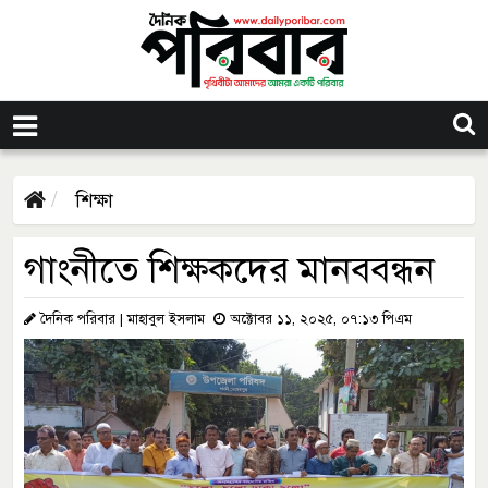
শিক্ষা
গাংনীতে শিক্ষকদের মানববন্ধন
দৈনিক পরিবার | মাহাবুল ইসলাম
অক্টোবর ১১, ২০২৫, ০৭:১৩ পিএম