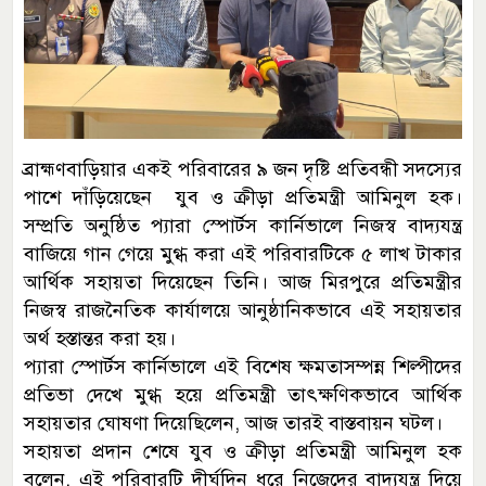
ব্রাহ্মণবাড়িয়ার একই পরিবারের ৯ জন দৃষ্টি প্রতিবন্ধী সদস্যের
পাশে দাঁড়িয়েছেন যুব ও ক্রীড়া প্রতিমন্ত্রী আমিনুল হক।
সম্প্রতি অনুষ্ঠিত প্যারা স্পোর্টস কার্নিভালে নিজস্ব বাদ্যযন্ত্র
বাজিয়ে গান গেয়ে মুগ্ধ করা এই পরিবারটিকে ৫ লাখ টাকার
আর্থিক সহায়তা দিয়েছেন তিনি। আজ মিরপুরে প্রতিমন্ত্রীর
নিজস্ব রাজনৈতিক কার্যালয়ে আনুষ্ঠানিকভাবে এই সহায়তার
অর্থ হস্তান্তর করা হয়।
প্যারা স্পোর্টস কার্নিভালে এই বিশেষ ক্ষমতাসম্পন্ন শিল্পীদের
প্রতিভা দেখে মুগ্ধ হয়ে প্রতিমন্ত্রী তাৎক্ষণিকভাবে আর্থিক
সহায়তার ঘোষণা দিয়েছিলেন, আজ তারই বাস্তবায়ন ঘটল।
সহায়তা প্রদান শেষে যুব ও ক্রীড়া প্রতিমন্ত্রী আমিনুল হক
বলেন, এই পরিবারটি দীর্ঘদিন ধরে নিজেদের বাদ্যযন্ত্র দিয়ে