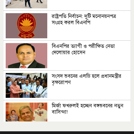
রাষ্ট্রপতি নির্বাচন: দুটি মনোনয়নপত্র
সংগ্রহ করল বিএনপি
বিএনপির ত্যাগী ও পরীক্ষিত নেতা
দেলোয়ার হোসেন
সংসদ ভবনের এলডি হলে প্রধানমন্ত্রীর
বৃক্ষরোপণ
মির্জা ফখরুলই হচ্ছেন বঙ্গভবনের নতুন
বাসিন্দা!