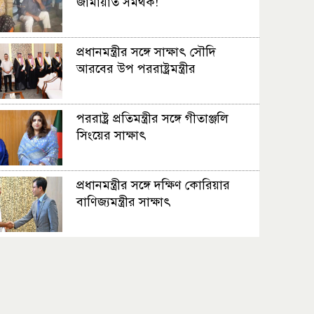
জামায়াত সমর্থক!
প্রধানমন্ত্রীর সঙ্গে সাক্ষাৎ সৌদি
আরবের উপ পররাষ্ট্রমন্ত্রীর
পররাষ্ট্র প্রতিমন্ত্রীর সঙ্গে গীতাঞ্জলি
সিংয়ের সাক্ষাৎ
প্রধানমন্ত্রীর সঙ্গে দক্ষিণ কোরিয়ার
বাণিজ্যমন্ত্রীর সাক্ষাৎ
‘গুলশানের চামেলি’ আনুষ্ঠানিক যাত্রা
শুরু