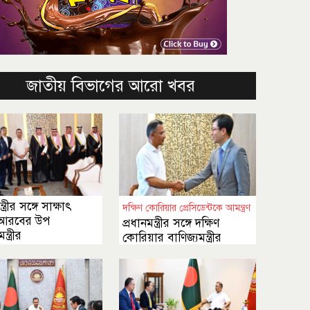
জাতীয় বিভাগের আরো খবর
্ত্রীর সঙ্গে সাক্ষাৎ
দক্ষিণ কোরিয়ার প্রেসিডেন্টকে আমন্ত্রণ
 আরবের উপ
প্রধানমন্ত্রীর সঙ্গে দক্ষিণ
মন্ত্রীর
কোরিয়ার বাণিজ্যমন্ত্রীর
সাক্ষাৎ