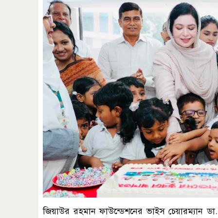
জিয়াউর রহমান ফাউন্ডেশনের ভাইস চেয়ারম্যান ডা. 