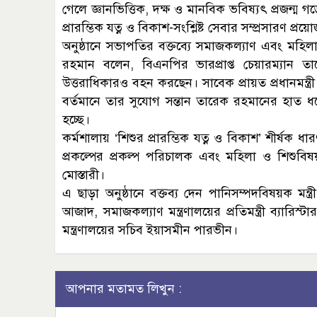
গেলে জ্ঞানভিত্তিক, দক্ষ ও মানবিক ভবিষ্যৎ প্রজন্ম 
প্রারম্ভিক যত্ন ও বিকাশ-সংশ্লিষ্ট সেবার সম্প্রসারণ প্রয়
অনুষ্ঠানে সভাপতির বক্তব্যে সমাজকল্যাণ এবং মহিল
রহমান বলেন, বিএনপির ভারপ্রাপ্ত চেয়ারম্যান তা
উত্তরাধিকারও বহন করছেন। সাবেক প্রায়ত প্রধানমন্ত্
বর্তমানে তার সুযোগ সন্তান তারেক রহমানের হাত ধর
হচ্ছে।
কর্মশালায় ‘শিশুর প্রারম্ভিক যত্ন ও বিকাশ’ শীর্ষক ধার
প্রকল্পের প্রকল্প পরিচালক এবং মহিলা ও শিশুবিষয়
মোস্তারী।
এ ছাড়া অনুষ্ঠানে বক্তব্য দেন পানিসম্পদবিষয়ক মন্ত্র
আজাদ, সমাজকল্যাণ মন্ত্রণালয়ের প্রতিমন্ত্রী ব্যার
মন্ত্রণালয়ের সচিব ইয়াসমীন পারভীন।
আপনার মতামত লিখুন :