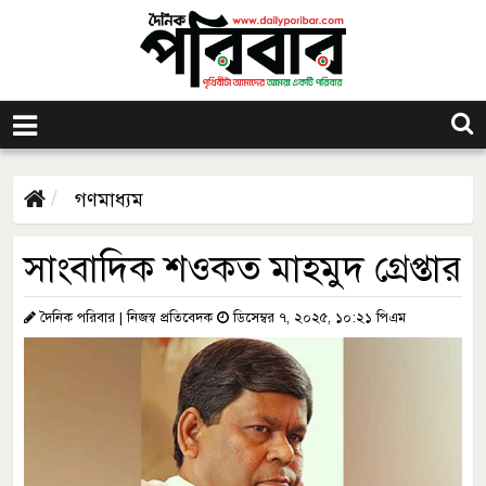
গণমাধ্যম
সাংবাদিক শওকত মাহমুদ গ্রেপ্তার
দৈনিক পরিবার | নিজস্ব প্রতিবেদক
ডিসেম্বর ৭, ২০২৫, ১০:২১ পিএম