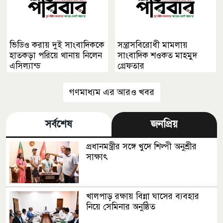
ভিডিও করায় দুই সাংবাদিককে
সন্ত্রাসবিরোধী মামলায়
হাতকড়া পরিয়ে থানায় নিলেন
সাংবাদিক শওকত মাহমুদ
এসিল্যান্ড
গ্রেফতার
গণমাধ্যম এর আরও খবর
সর্বশেষ
জনপ্রিয়
প্রধানমন্ত্রীর সঙ্গে খুদে শিল্পী অনুশ্রীর
সাক্ষাৎ
খালপাড় রক্ষায় বিন্না ঘাসের ব্যবহার
নিয়ে সেমিনার অনুষ্ঠিত