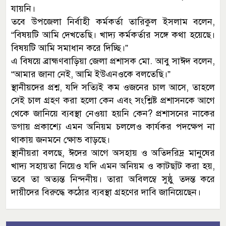
যায়নি।
তবে উপজেলা নির্বাহী কর্মকর্তা তারিকুল ইসলাম বলেন,
“বিষয়টি আমি দেখতেছি। খাদ্য কর্মকর্তার সঙ্গে কথা হয়েছে।
বিষয়টি আমি সমাধান করে দিচ্ছি।”
এ বিষয়ে ব্রাহ্মণবাড়িয়া জেলা প্রশাসক মো. আবু সাঈদ বলেন,
“আমার জানা নেই, আমি ইউএনওকে বলতেছি।”
স্থানীয়দের প্রশ্ন, যদি সত্যিই কম ওজনের চাল আসে, তাহলে
সেই চাল গ্রহণ করা হলো কেন এবং সংশ্লিষ্ট প্রশাসনকে আগে
থেকে জানিয়ে ব্যবস্থা নেওয়া হয়নি কেন? প্রশাসনের নাকের
ডগায় প্রকাশ্যে এমন অনিয়ম চললেও কার্যকর পদক্ষেপ না
থাকায় জনমনে ক্ষোভ বাড়ছে।
স্থানীয়রা বলছে, ঈদের আগে অসহায় ও অতিদরিদ্র মানুষের
খাদ্য সহায়তা নিয়েও যদি এমন অনিয়ম ও কাটছাঁট করা হয়,
তবে তা অত্যন্ত নিন্দনীয়। তারা অবিলম্বে সুষ্ঠু তদন্ত করে
দায়ীদের বিরুদ্ধে কঠোর ব্যবস্থা গ্রহণের দাবি জানিয়েছেন।