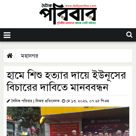
মহানগর
হামে শিশু হত্যার দায়ে ইউনূসের
বিচারের দাবিতে মানববন্ধন
দৈনিক পরিবার | নিজস্ব প্রতিবেদক
মে ১৩, ২০২৬, ০৭:২৫ পিএম