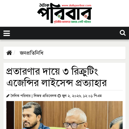
জনপ্রতিনিধি
প্রতারণার দায়ে ৩ রিক্রুটিং
এজেন্সির লাইসেন্স প্রত্যাহার
দৈনিক পরিবার | নিজস্ব প্রতিবেদক
জুন ২, ২০২৬, ১২:০১ পিএম