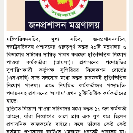
মন্ত্রিপরিষদসচিব, মুখ্য সচিব, জনপ্রশাসনসচিব,
স্বরাষ্ট্রসচিবসহ প্রশাসনের গুরুত্বপূর্ণ অন্তত ২০টি মন্ত্রণালয় ও
বিভাগের সচিবের দায়িত্ব পালন করছেন চুক্তিভিত্তিক নিয়োগ
পাওয়া কর্মকর্তারা (আমলা)। প্রশাসনের পদোন্নতির
সুপারিশকারী কর্তৃপক্ষ সুপিরিয়র সিলেকশন বোর্ডের
(এসএসবি) সাত সদস্যের মধ্যে অন্তত চারজনই চুক্তিভিত্তিক
নিয়োগ পাওয়া। এতে নিয়মিত কর্মকর্তাদের পদোন্নতি-
পদায়নসহ প্রশাসনের ‘লাগাম’ এখন চুক্তিভিত্তিক কর্মকর্তাদের
হাতে।
চুক্তিতে নিয়োগ পাওয়া সচিবদের মধ্যে অন্তত ১০ জন কর্মকর্তা
আছেন, যাঁরা নিয়োগের আগে প্রায় এক যুগ ধরে ছিলেন
প্রশাসনিক কাজকর্মের বাইরে। ফলে তাঁদের কেউ কেউ
বর্তমান প্রশাসনের কাঙ্খিত ‘মেজাজ’ ধরতেই পারছেন না।