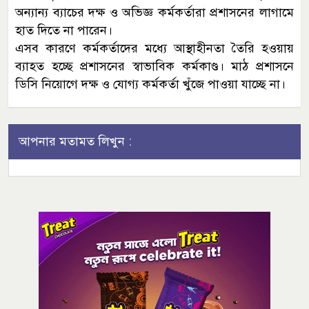
অন্যান্য ব্যাচের দক্ষ ও অভিজ্ঞ কর্মকর্তারা প্রশাসনের লাগামে
হাত দিতে না পারেন।
এসব কারণে কর্মকর্তাদের মধ্যে আস্থাহীনতা তৈরি হওয়ায়
ব্যাহত হচ্ছে প্রশাসনের স্বাভাবিক কর্মকাণ্ড। মাঠ প্রশাসনে
ডিসি নিয়োগে দক্ষ ও যোগ্য কর্মকর্তা খুঁজে পাওয়া যাচ্ছে না।
আপনার মতামত লিখুন :