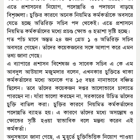
এতে প্রশাসনের নিয়োগ, পদোন্নতি ও পদায়নে বাড়ছে
বিশৃঙ্খলা। চুক্তির কারণে অনেক নিয়মিত কর্মকর্তাকে অবসরে
যেতে হচ্ছে অতিরিক্ত সচিব পদ থেকেই। এতে প্রশাসনে
নিয়মিত কর্মকর্তাদের মধ্যে প্রচণ্ড ক্ষোভ ও হতাশা সৃষ্টি হচ্ছে।
গত পাঁচ মাসে অন্তত ২৪ জন গ্রেড ১ ও অতিরিক্ত সচিব
অবসরে গেছেন। তাঁদের কয়েকজনের সঙ্গে আলাপ করে এমন
তথ্য জানা গেছে।
এ ব্যাপারে প্রশাসন বিশেষজ্ঞ ও সাবেক সচিব এ কে এম
আবদুল আউয়াল মজুমদার বলেন, এখনকার চুক্তিতে থাকা
কর্মকর্তাদের মধ্যে অনেকে গত ১৫ বছর নানাভাবে বঞ্চিত
ছিলেন। তবে তাঁদের কয়েকজন দপ্তর ভালোভাবে চালাতে
পারছেন না। যাঁরা ভালো করছেন না, সরকারের উচিত তাঁদের
চুক্তি বাতিল করা। চুক্তির কারণে নিয়মিত কর্মকর্তাদের
পদোন্নতি ব্যাহত হয়। এ কারণে তাঁদের মধ্যে অসন্তোষ ও
ক্ষোভের সৃষ্টি হওয়া স্বাভাবিক বলে মন্তব্য করেন এই
কর্মকর্তা।
অনুসন্ধানে জানা গেছে, এ মুহূর্তে চুক্তিভিত্তিক নিয়োগ পাওয়া